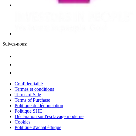
Suivez-nous:
Confidentialité
Termes et conditions
Terms of Sale
Terms of Purchase
Politique de dénonciation
Politique SHE
Déclaration sur l'esclavage moderne
Cookies
Politique d'achat éthique