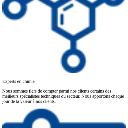
Experts en chimie
Nous sommes fiers de compter parmi nos clients certains des
meilleurs spécialistes techniques du secteur. Nous apportons chaque
jour de la valeur à nos clients.