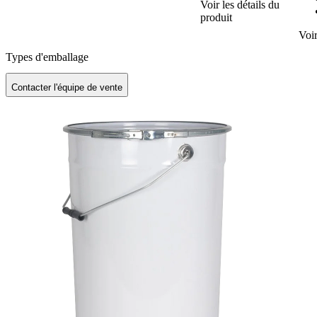
Voir les détails du
produit
Voir
Types d'emballage
Contacter l'équipe de vente