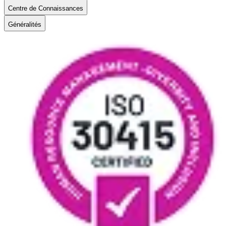
Centre de Connaissances
Généralités