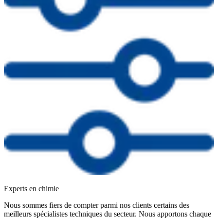
Experts en chimie
Nous sommes fiers de compter parmi nos clients certains des
meilleurs spécialistes techniques du secteur. Nous apportons chaque