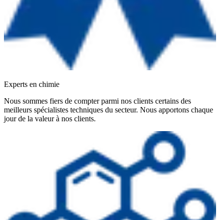
Experts en chimie
Nous sommes fiers de compter parmi nos clients certains des
meilleurs spécialistes techniques du secteur. Nous apportons chaque
jour de la valeur à nos clients.