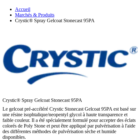
Accueil
Marchés & Produits
Crystic® Spray Gelcoat Stonecast 95PA
Crystic® Spray Gelcoat Stonecast 95PA
Le gelcoat pré-accéléré Crystic Stonecast Gelcoat 95PA est basé sur
une résine isophtalique/neopentyl glycol à haute transparence et
faible couleur. Il a été spécialement formulé pour accepter des éclats
colorés de Poly Stone et peut être appliqué par pulvérisation à l'aide
des différentes méthodes de pulvérisation sèche et humide
disponibles.