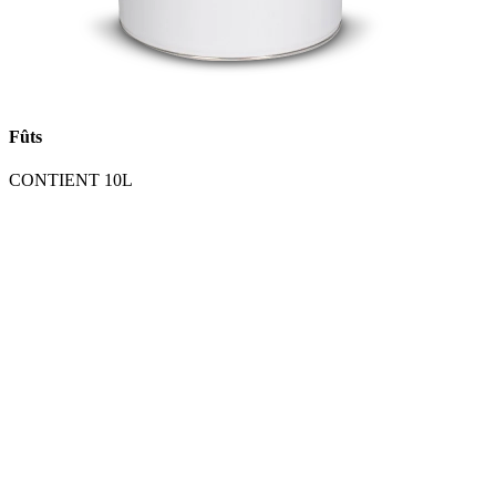
Fûts
CONTIENT 10L