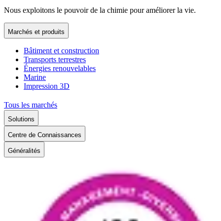
Nous exploitons le pouvoir de la chimie pour améliorer la vie.
Marchés et produits
Bâtiment et construction
Transports terrestres
Énergies renouvelables
Marine
Impression 3D
Tous les marchés
Solutions
Centre de Connaissances
Généralités