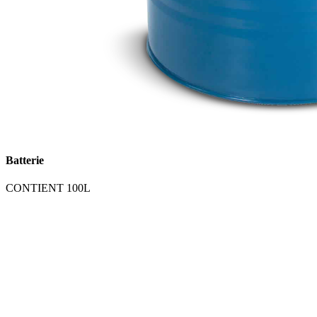
Batterie
CONTIENT 100L