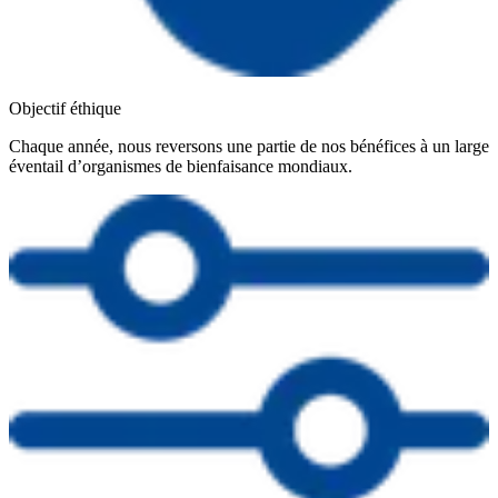
Objectif éthique
Chaque année, nous reversons une partie de nos bénéfices à un large
éventail d’organismes de bienfaisance mondiaux.