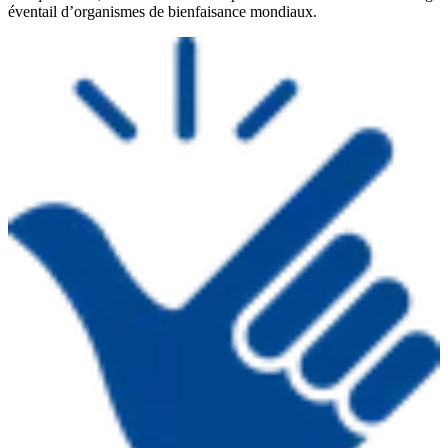
éventail d’organismes de bienfaisance mondiaux.