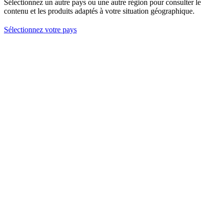
Sélectionnez un autre pays ou une autre région pour consulter le
contenu et les produits adaptés à votre situation géographique.
Sélectionnez votre pays