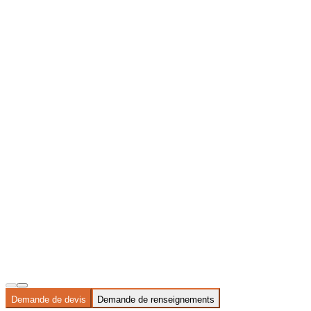
Demande de devis
Demande de renseignements