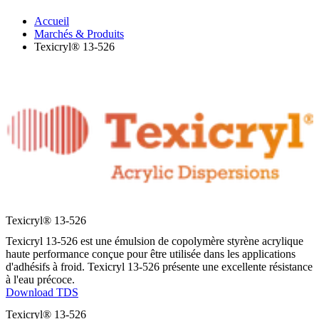
Accueil
Marchés & Produits
Texicryl® 13-526
Texicryl® 13-526
Texicryl 13-526 est une émulsion de copolymère styrène acrylique
haute performance conçue pour être utilisée dans les applications
d'adhésifs à froid. Texicryl 13-526 présente une excellente résistance
à l'eau précoce.
Download TDS
Texicryl® 13-526