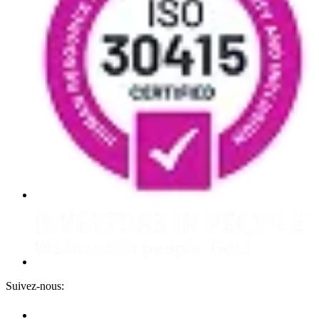
Suivez-nous: