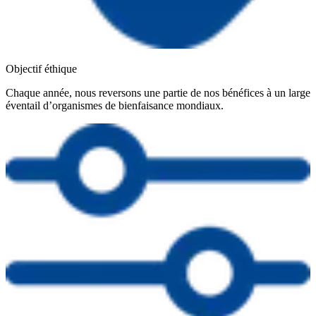
Objectif éthique
Chaque année, nous reversons une partie de nos bénéfices à un large
éventail d’organismes de bienfaisance mondiaux.