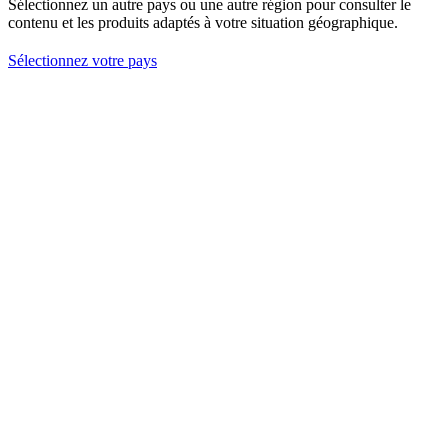
Sélectionnez un autre pays ou une autre région pour consulter le
contenu et les produits adaptés à votre situation géographique.
Sélectionnez votre pays