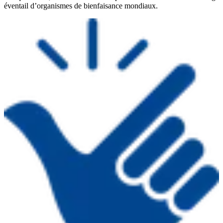
éventail d’organismes de bienfaisance mondiaux.