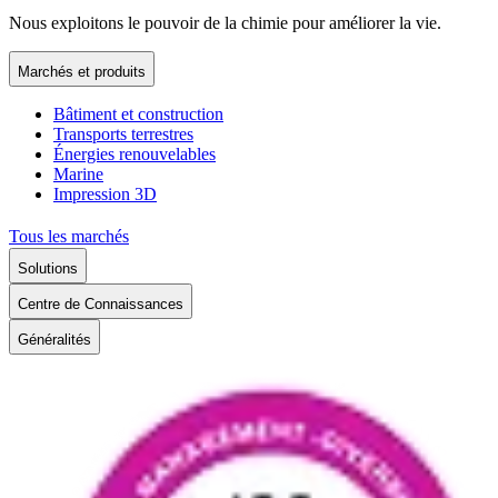
Nous exploitons le pouvoir de la chimie pour améliorer la vie.
Marchés et produits
Bâtiment et construction
Transports terrestres
Énergies renouvelables
Marine
Impression 3D
Tous les marchés
Solutions
Centre de Connaissances
Généralités