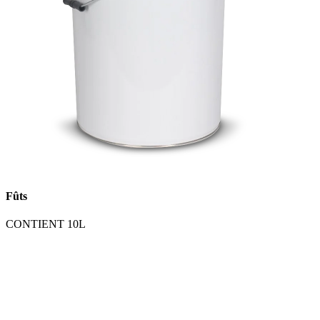
Fûts
CONTIENT 10L