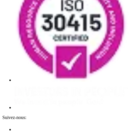
Suivez-nous: