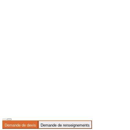
Demande de devis
Demande de renseignements